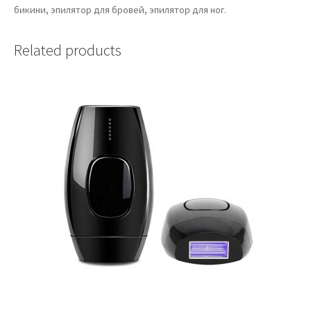
бикини, эпилятор для бровей, эпилятор для ног.
Related products