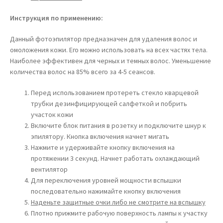
Инструкция по применению:
Данный фотоэпилятор предназначен для удаления волос и
омоложения кожи. Его можно использовать на всех частях тела.
Наиболее эффективен для черных и темных волос. Уменьшение
количества волос на 85% всего за 4-5 сеансов.
Перед использованием протереть стекло кварцевой
трубки дезинфицирующей салфеткой и побрить
участок кожи
Включите блок питания в розетку и подключите шнур к
эпилятору. Кнопка включения начнет мигать
Нажмите и удерживайте кнопку включения на
протяжении 3 секунд. Начнет работать охлаждающий
вентилятор
Для переключения уровней мощности вспышки
последовательно нажимайте кнопку включения
Наденьте защитные очки либо не смотрите на вспышку
Плотно прижмите рабочую поверхность лампы к участку