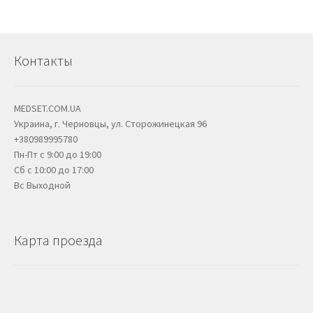
Контакты
MEDSET.COM.UA
Украина, г. Черновцы, ул. Сторожинецкая 96
+380989995780
Пн-Пт с 9:00 до 19:00
Сб с 10:00 до 17:00
Вс Выходной
Карта проезда