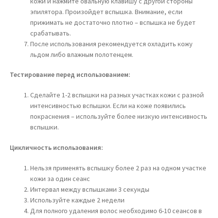
кожи и нажмите овальную клавишу с другой стороны
эпилятора. Произойдет вспышка. Внимание, если
прижимать не достаточно плотно – вспышка не будет
срабатывать.
После использования рекомендуется охладить кожу
льдом либо влажным полотенцем.
Тестирование перед использованием:
Сделайте 1-2 вспышки на разных участках кожи с разной
интенсивностью вспышки. Если на коже появились
покраснения – используйте более низкую интенсивность
вспышки.
Цикличность использования:
Нельзя применять вспышку более 2 раз на одном участке
кожи за один сеанс
Интервал между вспышками 3 секунды
Используйте каждые 2 недели
Для полного удаления волос необходимо 6-10 сеансов в