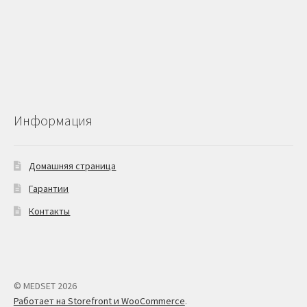
Информация
Домашняя страница
Гарантии
Контакты
© MEDSET 2026
Работает на Storefront и WooCommerce
.